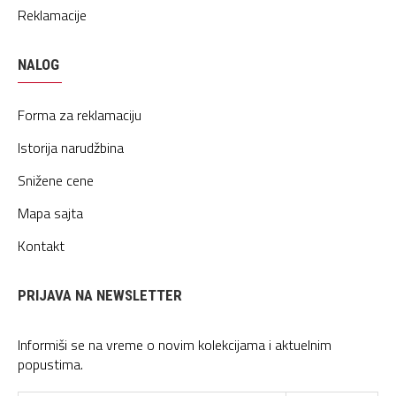
Reklamacije
NALOG
Forma za reklamaciju
Istorija narudžbina
Snižene cene
Mapa sajta
Kontakt
PRIJAVA NA NEWSLETTER
Informiši se na vreme o novim kolekcijama i aktuelnim
popustima.