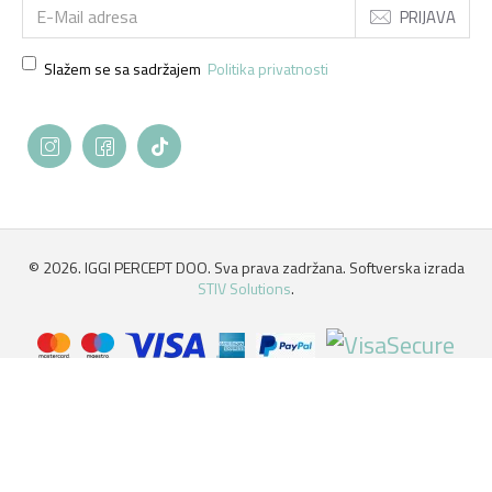
PRIJAVA
Slažem se sa sadržajem
Politika privatnosti
©
2026. IGGI PERCEPT DOO. Sva prava zadržana. Softverska izrada
STIV Solutions
.