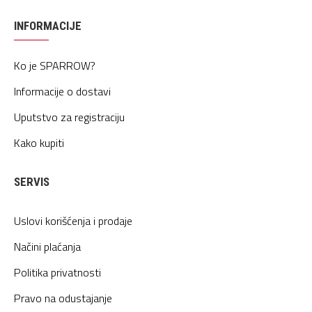
INFORMACIJE
Ko je SPARROW?
Informacije o dostavi
Uputstvo za registraciju
Kako kupiti
SERVIS
Uslovi korišćenja i prodaje
Načini plaćanja
Politika privatnosti
Pravo na odustajanje