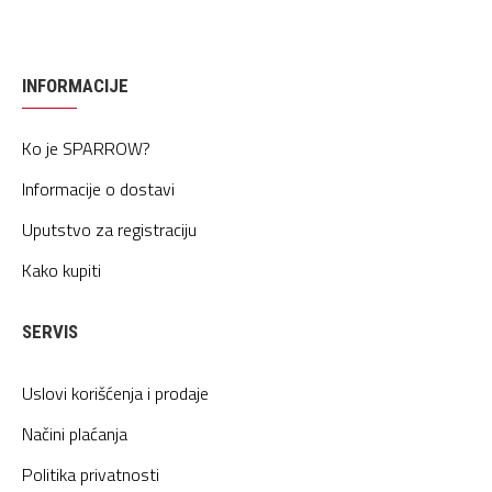
INFORMACIJE
Ko je SPARROW?
Informacije o dostavi
Uputstvo za registraciju
Kako kupiti
SERVIS
Uslovi korišćenja i prodaje
Načini plaćanja
Politika privatnosti