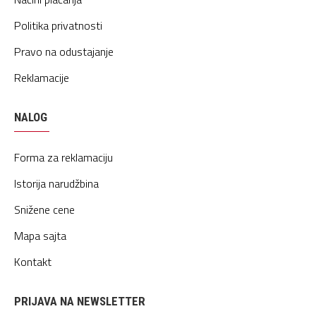
Politika privatnosti
Pravo na odustajanje
Reklamacije
NALOG
Forma za reklamaciju
Istorija narudžbina
Snižene cene
Mapa sajta
Kontakt
PRIJAVA NA NEWSLETTER