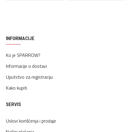
INFORMACIJE
Ko je SPARROW?
Informacije o dostavi
Uputstvo za registraciju
Kako kupiti
SERVIS
Uslovi korišćenja i prodaje
Načini plaćanja