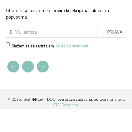
Informiši se na vreme o novim kolekcijama i aktuelnim
popustima.
PRIJAVA
Slažem se sa sadržajem
Politika privatnosti
©
2026. IGGI PERCEPT DOO. Sva prava zadržana. Softverska izrada
STIV Solutions
.